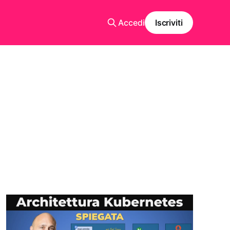
Accedi
Iscriviti