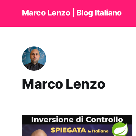
Marco Lenzo | Blog Italiano
Marco Lenzo