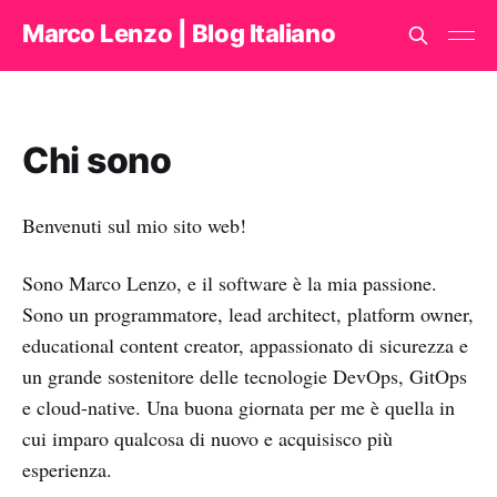
Marco Lenzo | Blog Italiano
Chi sono
Benvenuti sul mio sito web!
Sono Marco Lenzo, e il software è la mia passione.
Sono un programmatore, lead architect, platform owner,
educational content creator, appassionato di sicurezza e
un grande sostenitore delle tecnologie DevOps, GitOps
e cloud-native. Una buona giornata per me è quella in
cui imparo qualcosa di nuovo e acquisisco più
esperienza.