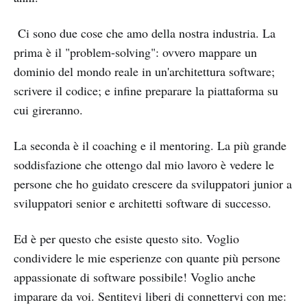
Ci sono due cose che amo della nostra industria. La
prima è il "problem-solving": ovvero mappare un
dominio del mondo reale in un'architettura software;
scrivere il codice; e infine preparare la piattaforma su
cui gireranno.
La seconda è il coaching e il mentoring. La più grande
soddisfazione che ottengo dal mio lavoro è vedere le
persone che ho guidato crescere da sviluppatori junior a
sviluppatori senior e architetti software di successo.
Ed è per questo che esiste questo sito. Voglio
condividere le mie esperienze con quante più persone
appassionate di software possibile! Voglio anche
imparare da voi. Sentitevi liberi di connettervi con me: