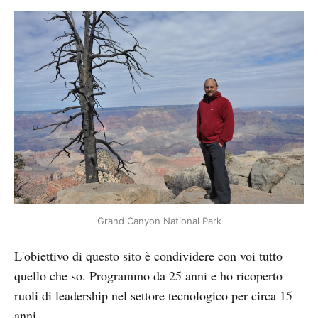
Grand Canyon National Park
L'obiettivo di questo sito è condividere con voi tutto
quello che so. Programmo da 25 anni e ho ricoperto
ruoli di leadership nel settore tecnologico per circa 15
anni.