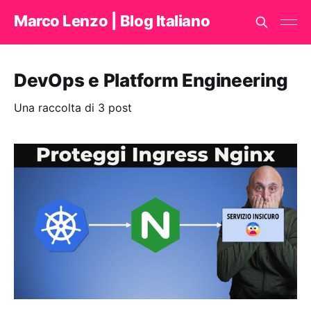
Marco Lenzo | Blog Italiano
DevOps e Platform Engineering
Una raccolta di 3 post